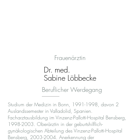
Frauenärztin
Dr. med.
Sabine Löbbecke
Beruflicher Werdegang
Studium der Medizin in Bonn, 1991-1998, davon 2
Auslandssemester in Valladolid, Spanien.
Facharztausbildung im Vinzenz-Pallotti-Hospital Bensberg,
1998-2003. Oberärztin in der geburtshilflich-
gynäkologischen Abteilung des Vinzenz-Pallotti-Hospital
Bensberg, 2003-2004. Anerkennung der