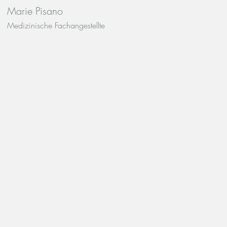
Marie Pisano
Medizinische Fachangestellte