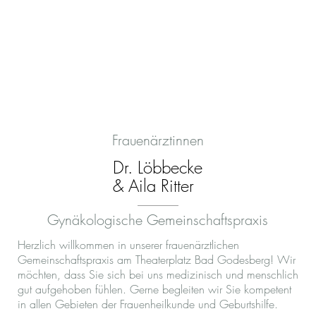
Frauenärztinnen
Dr. Löbbecke
& Aila Ritter
Gynäkologische Gemeinschaftspraxis
Herzlich willkommen in unserer frauenärztlichen
Gemeinschaftspraxis am Theaterplatz Bad Godesberg! Wir
möchten, dass Sie sich bei uns medizinisch und menschlich
gut aufgehoben fühlen. Gerne begleiten wir Sie kompetent
in allen Gebieten der Frauenheilkunde und Geburtshilfe.