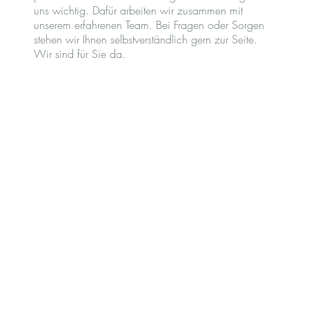
uns wichtig. Dafür arbeiten wir zusammen mit
unserem erfahrenen Team. Bei Fragen oder Sorgen
stehen wir Ihnen selbstverständlich gern zur Seite.
Wir sind für Sie da.