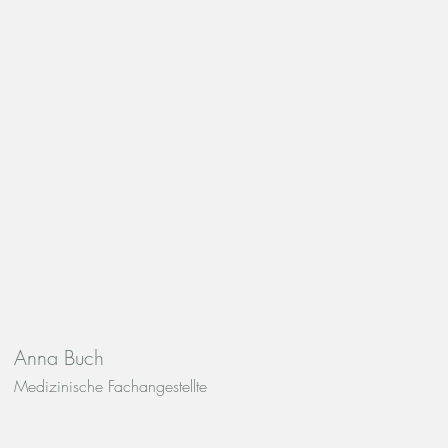
Anna Buch
Medizinische Fachangestellte