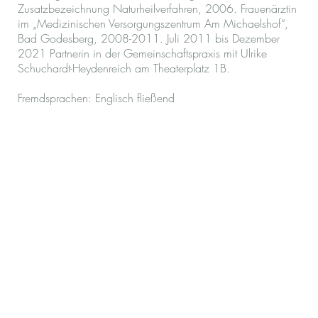
Zusatzbezeichnung Naturheilverfahren, 2006. Frauenärztin
im „Medizinischen Versorgungszentrum Am Michaelshof“,
Bad Godesberg, 2008-2011. Juli 2011 bis Dezember
2021 Partnerin in der Gemeinschaftspraxis mit Ulrike
Schuchardt-Heydenreich am Theaterplatz 1B.
Fremdsprachen: Englisch fließend