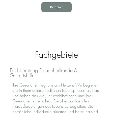
Kontakt
Fachgebiete
Fachberatung Frauenheilkunde &
Geburtshilfe
Ihre Gesundheit liegt uns am Herzen. Wir begleiten
Sie in Ihren unterschiedlichen Lebensphasen als Frau
und haben das Ziel, Ihr Wohlbefinden und Ihre
Gesundheit zu erhalten, Sie aber auch in den
Herausforderungen des Lebens zu begleiten. Die
persönliche individuelle Fürsorge und Beratung sind