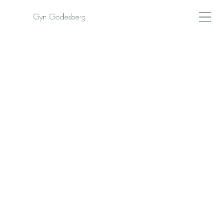
Gyn Godesberg