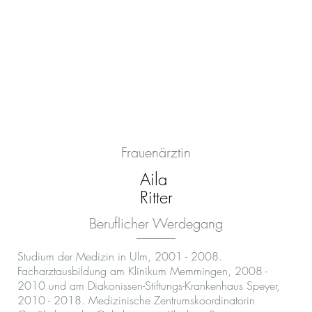
Frauenärztin
Aila
Ritter
Beruflicher Werdegang
Studium der Medizin in Ulm, 2001 - 2008.
Facharztausbildung am Klinikum Memmingen, 2008 -
2010 und am Diakonissen-Stiftungs-Krankenhaus Speyer,
2010 - 2018. Medizinische Zentrumskoordinatorin