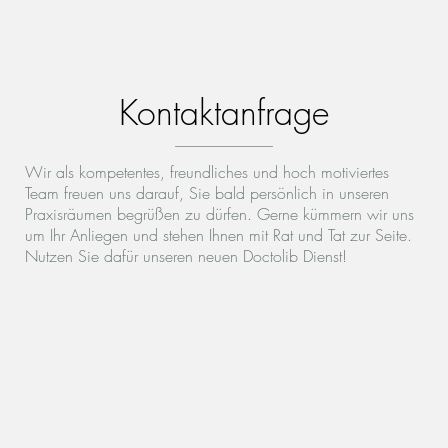
Kontaktanfrage
Wir als kompetentes, freundliches und hoch motiviertes
Team freuen uns darauf, Sie bald persönlich in unseren
Praxisräumen begrüßen zu dürfen. Gerne kümmern wir uns
um Ihr Anliegen und stehen Ihnen mit Rat und Tat zur Seite.
Nutzen Sie dafür unseren neuen Doctolib Dienst!