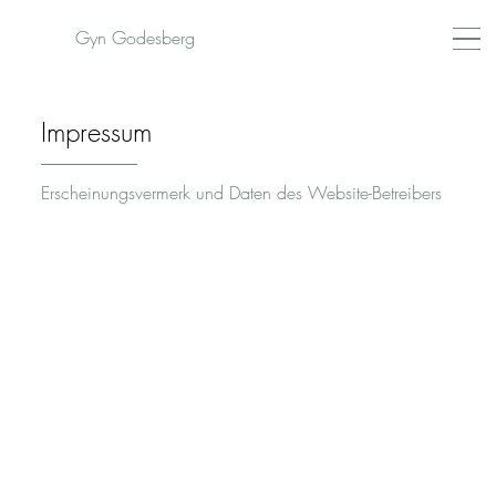
Gyn Godesberg
Impressum
Erscheinungsvermerk und Daten des Website-Betreibers